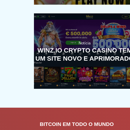
Notícia
WINZ.IO CRYPTO CASINO TE
UM SITE NOVO E APRIMORAD
BITCOIN EM TODO O MUNDO