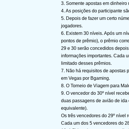
3. Somente apostas em dinheiro 
4. As posições do participante s
5. Depois de fazer um certo núm
jogadores.
6. Existem 30 níveis. Após um ní
pontos de prêmio), o prêmio cor
29 e 30 serão concedidos depois
informações importantes. Cada u
limitado desses prêmios.
7. Não há requisitos de apostas 
em Vegas por Bgaming.
8. O Torneio de Viagem para Mal
9. O vencedor do 30º nível receb
duas passagens de avião de ida 
equivalente).
Os três vencedores do 29º nível 
Cada um dos 5 vencedores do 28