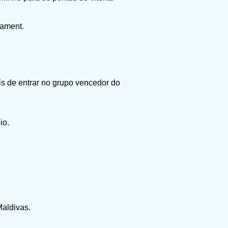
nament.
is de entrar no grupo vencedor do
io.
aldivas.