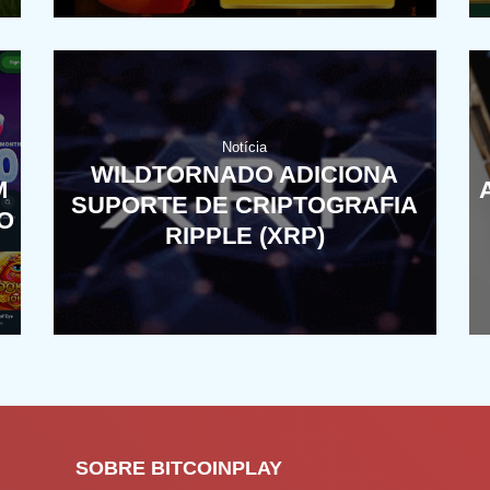
Notícia
WILDTORNADO ADICIONA
M
SUPORTE DE CRIPTOGRAFIA
O
RIPPLE (XRP)
SOBRE BITCOINPLAY